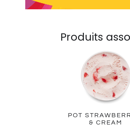
Produits asso
POT STRAWBERR
& CREAM