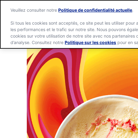
Veuillez consulter notre
Politique de confidentialité actuelle
.
Si tous les cookies sont acceptés, ce site peut les utiliser pour 
les performances et le trafic sur notre site. Nous pouvons éga
cookies sur votre utilisation de notre site avec nos partenaires
d’analyse. Consultez notre
Politique sur les cookies
pour en sa