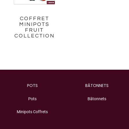
COFFRET
MINIPOTS
FRUIT
COLLECTION
POTS
BÂTONNETS
Pots
Bâtonnets
Minipots Coffrets