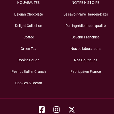
NOUVEAUTÉS
NOTRE HISTOIRE
Belgian Chocolate
Le savoir-faire Häagen-Dazs
Delight Collection
Des ingrédients de qualité
Coffee
Devenir Franchisé
Green Tea
Nos collaborateurs
Cookie Dough
Nos Boutiques
Peanut Butter Crunch
Fabriqué en France
Cookies & Cream