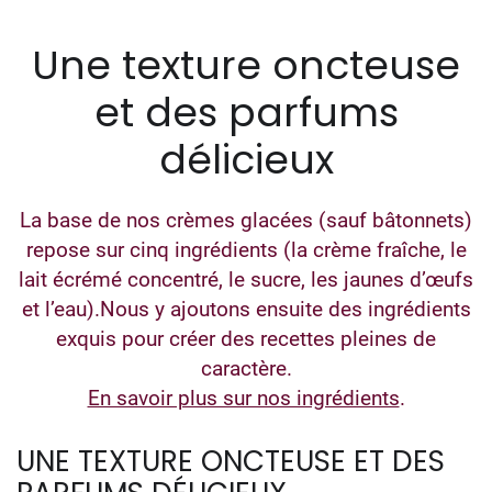
Une texture oncteuse
et des parfums
délicieux
La base de nos crèmes glacées (sauf bâtonnets)
repose sur cinq ingrédients (la crème fraîche, le
lait écrémé concentré, le sucre, les jaunes d’œufs
et l’eau).Nous y ajoutons ensuite des ingrédients
exquis pour créer des recettes pleines de
caractère.
En savoir plus sur nos ingrédients
.
UNE TEXTURE ONCTEUSE ET DES