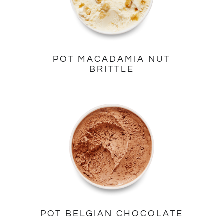
POT MACADAMIA NUT
BRITTLE
POT BELGIAN CHOCOLATE