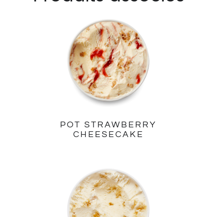
POT STRAWBERRY
CHEESECAKE