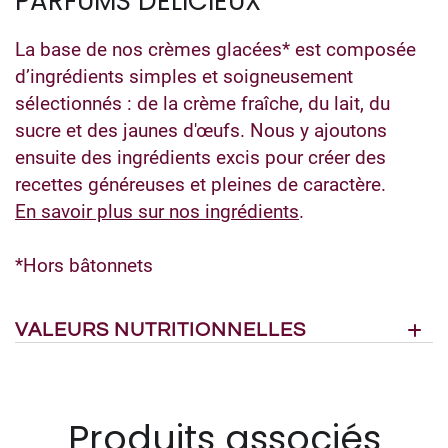
PARFUMS DÉLICIEUX
La base de nos crèmes glacées* est composée
d’ingrédients simples et soigneusement
sélectionnés : de la crème fraîche, du lait, du
sucre et des jaunes d'œufs. Nous y ajoutons
ensuite des ingrédients excis pour créer des
recettes généreuses et pleines de caractère.
En savoir plus sur nos ingrédients
.
*Hors bâtonnets
VALEURS NUTRITIONNELLES
Produits associés