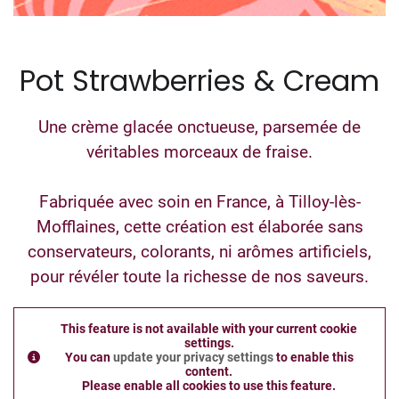
Pot Strawberries & Cream
Une crème glacée onctueuse, parsemée de
véritables morceaux de fraise.
Fabriquée avec soin en France, à Tilloy-lès-
Mofflaines, cette création est élaborée sans
conservateurs, colorants, ni arômes artificiels,
pour révéler toute la richesse de nos saveurs.
This feature is not available with your current cookie
settings.
You can
update your privacy settings
to enable this
content.
Please enable all cookies to use this feature.