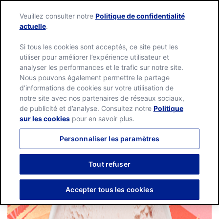
Language:
English
Français
Veuillez consulter notre
Politique de confidentialité
actuelle
.
Si tous les cookies sont acceptés, ce site peut les
utiliser pour améliorer l’expérience utilisateur et
analyser les performances et le trafic sur notre site.
Nous pouvons également permettre le partage
d’informations de cookies sur votre utilisation de
notre site avec nos partenaires de réseaux sociaux,
de publicité et d’analyse. Consultez notre
Politique
sur les cookies
pour en savoir plus.
Personnaliser les paramètres
Tout refuser
Accepter tous les cookies