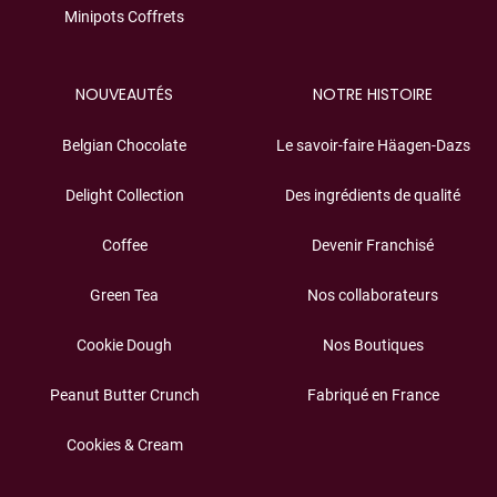
Minipots Coffrets
NOUVEAUTÉS
NOTRE HISTOIRE
Belgian Chocolate
Le savoir-faire Häagen-Dazs
Delight Collection
Des ingrédients de qualité
Coffee
Devenir Franchisé
Green Tea
Nos collaborateurs
Cookie Dough
Nos Boutiques
Peanut Butter Crunch
Fabriqué en France
Cookies & Cream