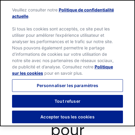
Veuillez consulter notre
Politique de confidentialité
actuelle
.
Si tous les cookies sont acceptés, ce site peut les
utiliser pour améliorer l’expérience utilisateur et
analyser les performances et le trafic sur notre site.
Nous pouvons également permettre le partage
d’informations de cookies sur votre utilisation de
notre site avec nos partenaires de réseaux sociaux,
de publicité et d’analyse. Consultez notre
Politique
sur les cookies
pour en savoir plus.
Personnaliser les paramètres
Idées de
Tout refuser
Toppings Maison
Accepter tous les cookies
pour