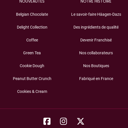
NOUVEAUTÉS
NOTRE HISTOIRE
Belgian Chocolate
Le savoir-faire Häagen-Dazs
Delight Collection
Des ingrédients de qualité
Coffee
Devenir Franchisé
Green Tea
Nos collaborateurs
Cookie Dough
Nos Boutiques
Peanut Butter Crunch
Fabriqué en France
Cookies & Cream