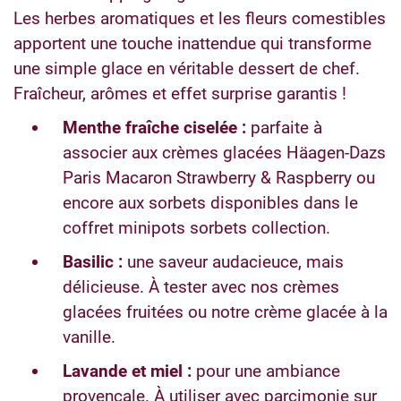
Les herbes aromatiques et les fleurs comestibles
apportent une touche inattendue qui transforme
une simple glace en véritable dessert de chef.
Fraîcheur, arômes et effet surprise garantis !
Menthe fraîche ciselée :
parfaite à
associer aux crèmes glacées Häagen-Dazs
Paris Macaron Strawberry & Raspberry ou
encore aux sorbets disponibles dans le
coffret minipots sorbets collection.
Basilic :
une saveur audacieuce, mais
délicieuse. À tester avec nos crèmes
glacées fruitées ou notre crème glacée à la
vanille.
Lavande et miel :
pour une ambiance
provençale. À utiliser avec parcimonie sur