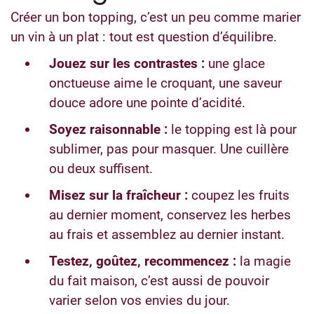
Créer un bon topping, c’est un peu comme marier
un vin à un plat : tout est question d’équilibre.
Jouez sur les contrastes :
une glace
onctueuse aime le croquant, une saveur
douce adore une pointe d’acidité.
Soyez raisonnable :
le topping est là pour
sublimer, pas pour masquer. Une cuillère
ou deux suffisent.
Misez sur la fraîcheur :
coupez les fruits
au dernier moment, conservez les herbes
au frais et assemblez au dernier instant.
Testez, goûtez, recommencez :
la magie
du fait maison, c’est aussi de pouvoir
varier selon vos envies du jour.