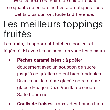
avec les textures. Fruits de saison, éclats
croquants ou encore herbes aromatiques : ces
petits plus qui font toute la différence.
Les meilleurs toppings
fruités
Les fruits, ils apportent fraîcheur, couleur et
légèreté. Et avec les saisons, on varie les plaisirs.
Pêches caramélisées :
à poêler
doucement avec un soupçon de sucre
jusqu’à ce qu’elles soient bien fondantes.
Divines sur la crème glacée notre crème
glacée Häagen-Dazs Vanilla ou encore
Salted Caramel.
Coulis de fraises :
mixez des fraises bien