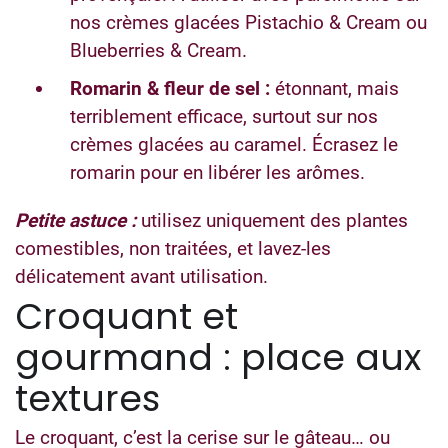
nos crèmes glacées Pistachio & Cream ou
Blueberries & Cream.
Romarin & fleur de sel :
étonnant, mais
terriblement efficace, surtout sur nos
crèmes glacées au caramel. Écrasez le
romarin pour en libérer les arômes.
Petite astuce :
utilisez uniquement des plantes
comestibles, non traitées, et lavez-les
délicatement avant utilisation.
Croquant et
gourmand : place aux
textures
Le croquant, c’est la cerise sur le gâteau… ou