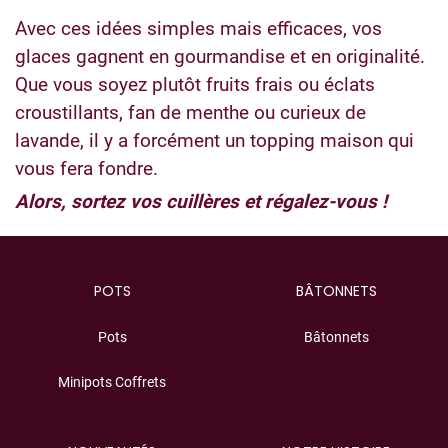
Avec ces idées simples mais efficaces, vos
glaces gagnent en gourmandise et en originalité.
Que vous soyez plutôt fruits frais ou éclats
croustillants, fan de menthe ou curieux de
lavande, il y a forcément un topping maison qui
vous fera fondre.
Alors, sortez vos cuillères et régalez-vous !
POTS
BÂTONNETS
Pots
Bâtonnets
Minipots Coffrets