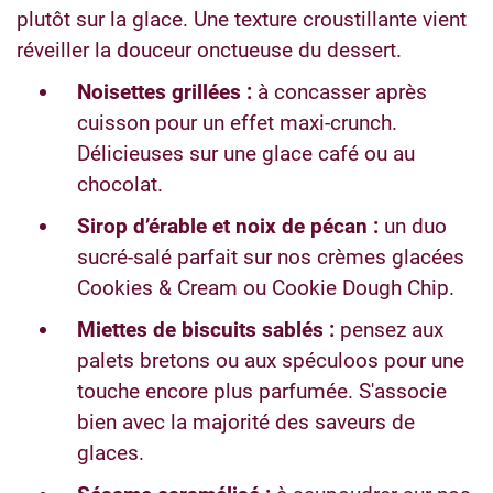
plutôt sur la glace. Une texture croustillante vient
réveiller la douceur onctueuse du dessert.
Noisettes grillées :
à concasser après
cuisson pour un effet maxi-crunch.
Délicieuses sur une glace café ou au
chocolat.
Sirop d’érable et noix de pécan :
un duo
sucré-salé parfait sur nos crèmes glacées
Cookies & Cream ou Cookie Dough Chip.
Miettes de biscuits sablés :
pensez aux
palets bretons ou aux spéculoos pour une
touche encore plus parfumée. S'associe
bien avec la majorité des saveurs de
glaces.