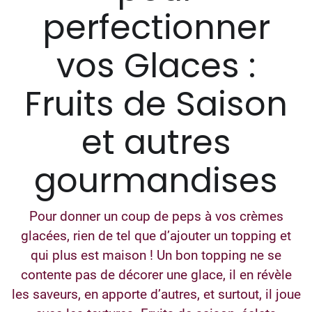
perfectionner
vos Glaces :
Fruits de Saison
et autres
gourmandises
Pour donner un coup de peps à vos crèmes
glacées, rien de tel que d’ajouter un topping et
qui plus est maison ! Un bon topping ne se
contente pas de décorer une glace, il en révèle
les saveurs, en apporte d’autres, et surtout, il joue