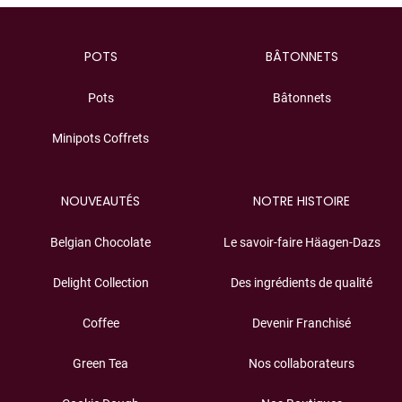
POTS
BÂTONNETS
Pots
Bâtonnets
Minipots Coffrets
NOUVEAUTÉS
NOTRE HISTOIRE
Belgian Chocolate
Le savoir-faire Häagen-Dazs
Delight Collection
Des ingrédients de qualité
Coffee
Devenir Franchisé
Green Tea
Nos collaborateurs