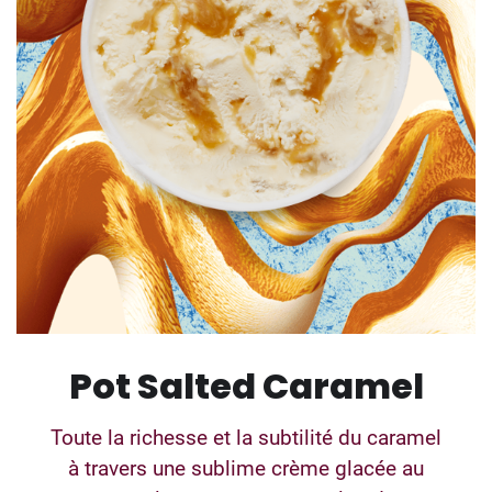
Pot Salted Caramel
Toute la richesse et la subtilité du caramel
à travers une sublime crème glacée au