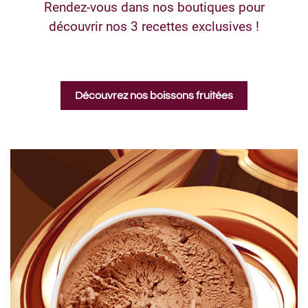
Rendez-vous dans nos boutiques pour
découvrir nos 3 recettes exclusives !
Découvrez nos boissons fruitées