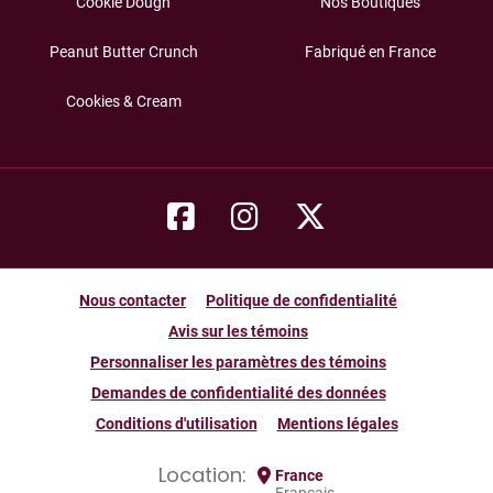
Cookie Dough
Nos Boutiques
Peanut Butter Crunch
Fabriqué en France
Cookies & Cream
Nous contacter
Politique de confidentialité
Avis sur les témoins
Personnaliser les paramètres des témoins
Demandes de confidentialité des données
Conditions d'utilisation
Mentions légales
Location:
France
Français