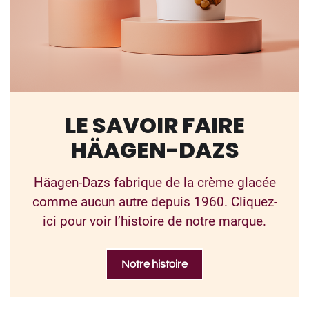
LE SAVOIR FAIRE
HÄAGEN-DAZS
Häagen-Dazs fabrique de la crème glacée
comme aucun autre depuis 1960. Cliquez-
ici pour voir l’histoire de notre marque.
Notre histoire