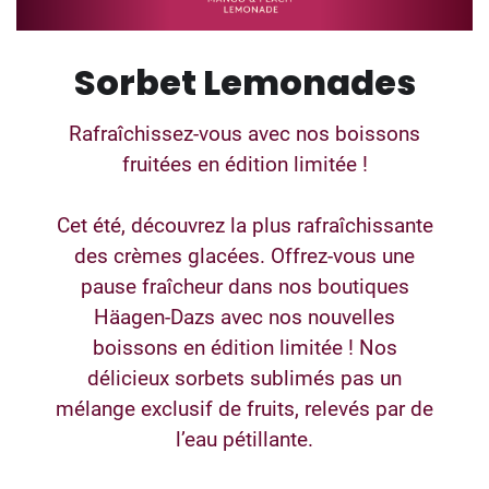
Sorbet Lemonades
Rafraîchissez-vous avec nos boissons
fruitées en édition limitée !
Cet été, découvrez la plus rafraîchissante
des crèmes glacées. Offrez-vous une
pause fraîcheur dans nos boutiques
Häagen-Dazs avec nos nouvelles
boissons en édition limitée ! Nos
délicieux sorbets sublimés pas un
mélange exclusif de fruits, relevés par de
l’eau pétillante.