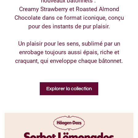
nouveaux bâtonnets :
Creamy Strawberry et Roasted Almond
Chocolate dans ce format iconique, conçu
pour des instants de pur plaisir.
Un plaisir pour les sens, sublimé par un
enrobage toujours aussi épais, riche et
craquant, qui enveloppe chaque bâtonnet.
Explorer la collection