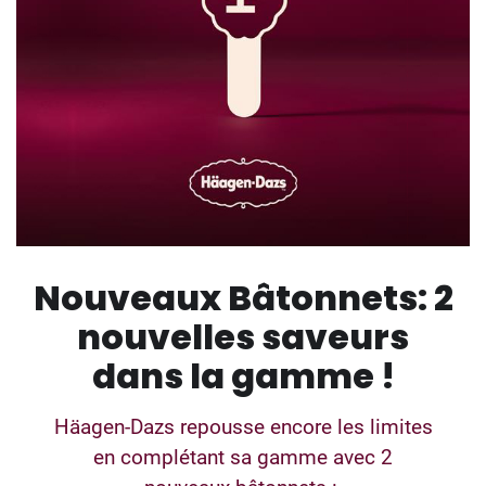
Nouveaux Bâtonnets: 2
nouvelles saveurs
dans la gamme !
Häagen-Dazs repousse encore les limites
en complétant sa gamme avec 2