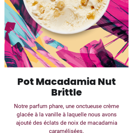
Pot Macadamia Nut
Brittle
Notre parfum phare, une onctueuse crème
glacée à la vanille à laquelle nous avons
ajouté des éclats de noix de macadamia
caramélisées.