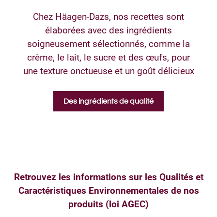
Chez Häagen-Dazs, nos recettes sont
élaborées avec des ingrédients
soigneusement sélectionnés, comme la
crème, le lait, le sucre et des œufs, pour
une texture onctueuse et un goût délicieux
Des ingrédients de qualité
Retrouvez les informations sur les Qualités et
Caractéristiques Environnementales de nos
produits (loi AGEC)