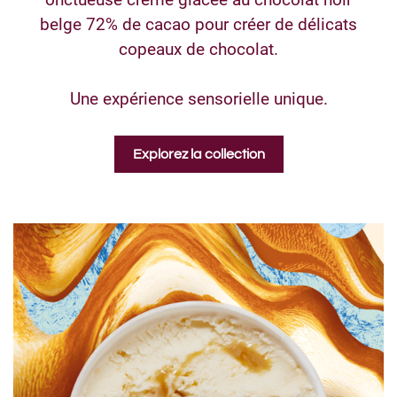
belge 72% de cacao pour créer de délicats
copeaux de chocolat.
Une expérience sensorielle unique.
Explorez la collection