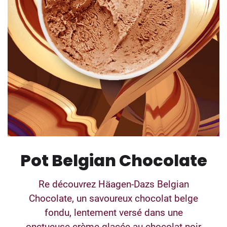
Pot Belgian Chocolate
Re découvrez Häagen-Dazs Belgian
Chocolate, un savoureux chocolat belge
fondu, lentement versé dans une
onctueuse crème glacée au chocolat noir