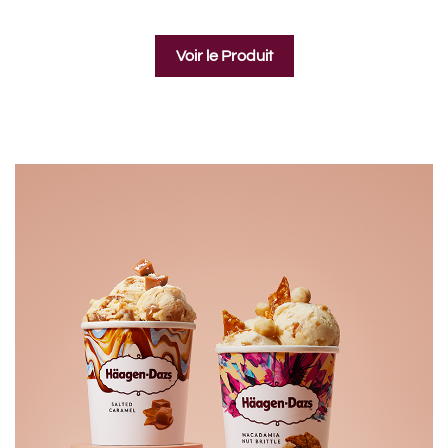
Voir le Produit