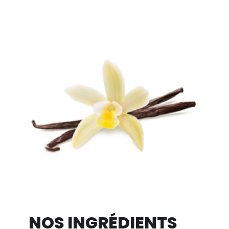
NOS INGRÉDIENTS