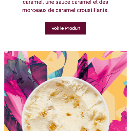
caramel, une sauce caramel et des
morceaux de caramel croustillants.
Voir le Produit